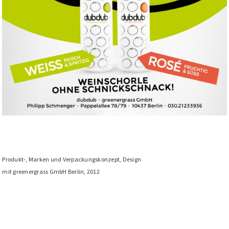
Produkt-, Marken und Verpackungskonzept, Design
mit greenergrass GmbH Berlin, 2012